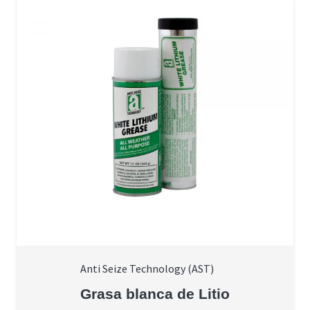
Anti Seize Technology (AST)
Grasa blanca de Litio