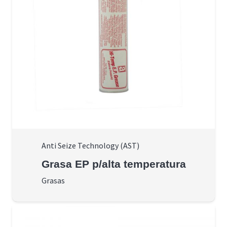
Anti Seize Technology (AST)
Grasa EP p/alta temperatura
Grasas