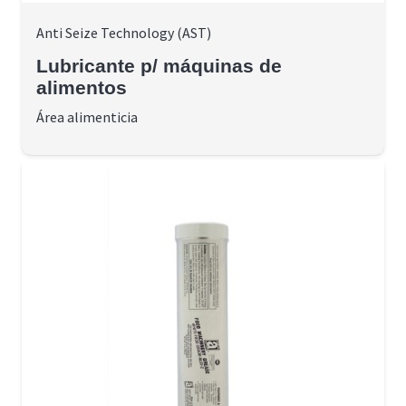
Anti Seize Technology (AST)
Lubricante p/ máquinas de
alimentos
Área alimenticia