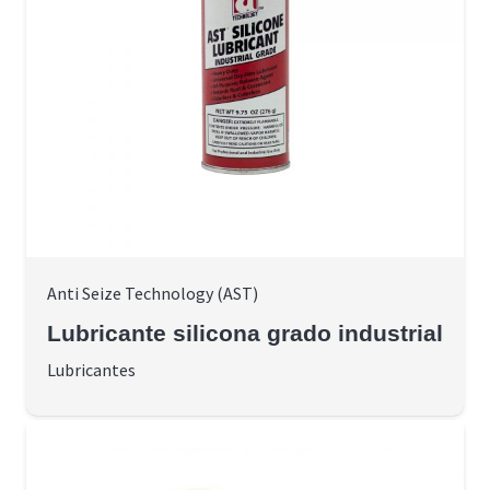
Anti Seize Technology (AST)
Lubricante silicona grado industrial
Lubricantes