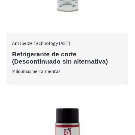
Anti Seize Technology (AST)
Refrigerante de corte
(Descontinuado sin alternativa)
Máquinas herramientas