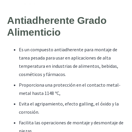
Antiadherente Grado
Alimenticio
Es un compuesto antiadherente para montaje de
tarea pesada para usar en aplicaciones de alta
temperatura en industrias de alimentos, bebidas,
cosméticos y fármacos.
Proporciona una protección en el contacto metal-
metal hasta 1148 ºC,
Evita el agripamiento, efecto galling, el óxido y la
corrosión.
Facilita las operaciones de montaje y desmontaje de
piezas.