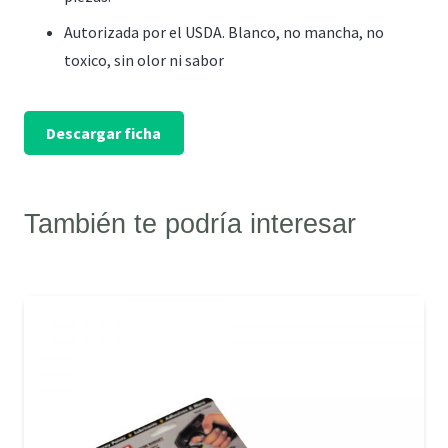
Autorizada por el USDA. Blanco, no mancha, no
toxico, sin olor ni sabor
Descargar ficha
También te podría interesar