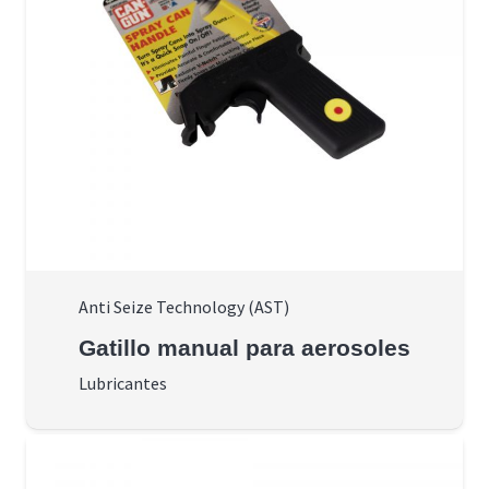
Anti Seize Technology (AST)
Gatillo manual para aerosoles
Lubricantes