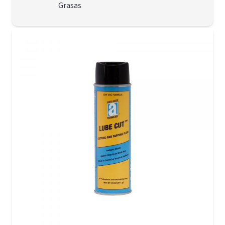
Grasas