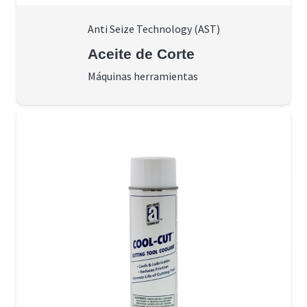
Anti Seize Technology (AST)
Aceite de Corte
Máquinas herramientas