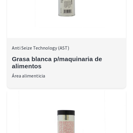
Anti Seize Technology (AST)
Grasa blanca p/maquinaria de
alimentos
Área alimenticia