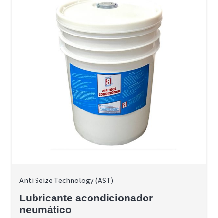
Anti Seize Technology (AST)
Lubricante acondicionador
neumático