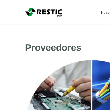
Nues
Proveedores