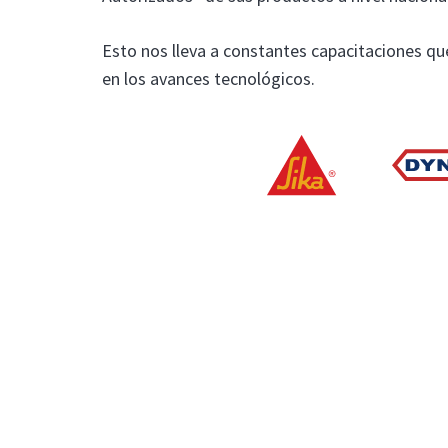
Esto nos lleva a constantes capacitaciones que
en los avances tecnológicos.