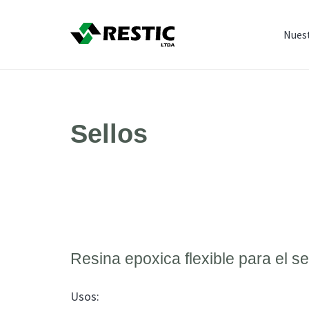
Nues
Sellos
Resina epoxica flexible para el se
Usos: