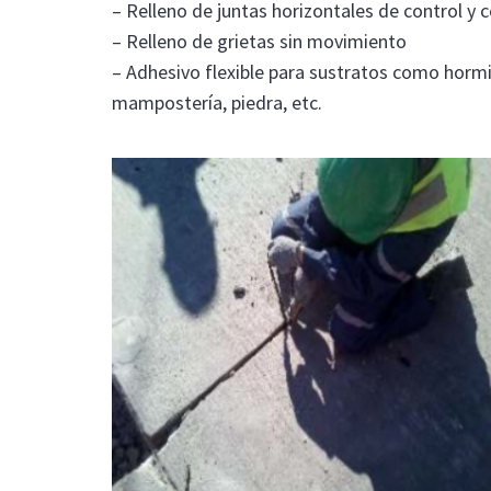
– Relleno de juntas horizontales de control y 
– Relleno de grietas sin movimiento
– Adhesivo flexible para sustratos como horm
mampostería, piedra, etc.