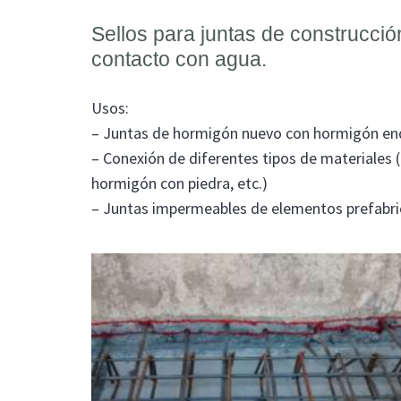
Sellos para juntas de construcci
contacto con agua.
Usos:
– Juntas de hormigón nuevo con hormigón en
– Conexión de diferentes tipos de materiales 
hormigón con piedra, etc.)
– Juntas impermeables de elementos prefabri