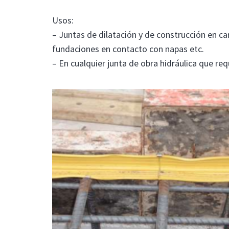
Usos:
– Juntas de dilatación y de construcción en ca
fundaciones en contacto con napas etc.
– En cualquier junta de obra hidráulica que re