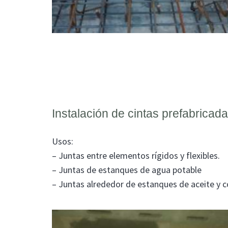
Instalación de cintas prefabricada
Usos:
– Juntas entre elementos rígidos y flexibles.
– Juntas de estanques de agua potable
– Juntas alrededor de estanques de aceite y 