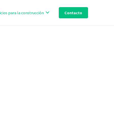
Contacto
icios para la construcción