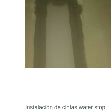
Instalación de cintas water stop.