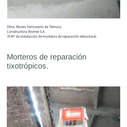
Obra: Museo Ferroviario de Temuco
Constructora Worner S.A.
70 M³ de instalación de morteros de reparación estructural.
Morteros de reparación
tixotrópicos.