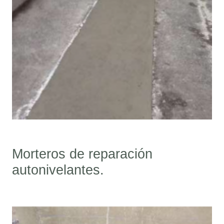
Morteros de reparación
autonivelantes.