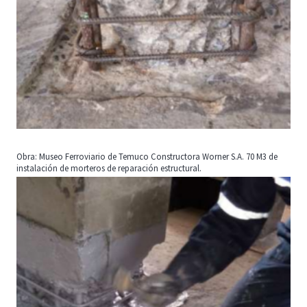
Obra: Museo Ferroviario de Temuco Constructora Worner S.A. 70 M3 de
instalación de morteros de reparación estructural.