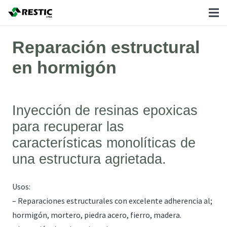
Reparación estructural
en hormigón
Inyección de resinas epoxicas
para recuperar las
características monolíticas de
una estructura agrietada.
Usos:
– Reparaciones estructurales con excelente adherencia al;
hormigón, mortero, piedra acero, fierro, madera.