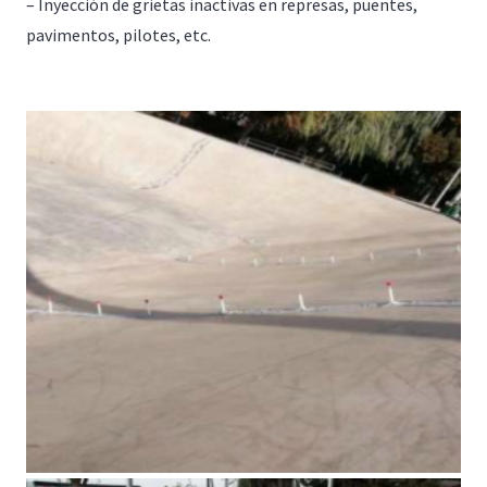
– Inyección de grietas inactivas en represas, puentes,
pavimentos, pilotes, etc.