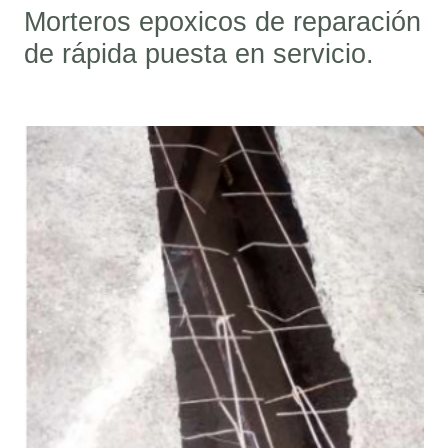
Morteros epoxicos de reparación
de rápida puesta en servicio.