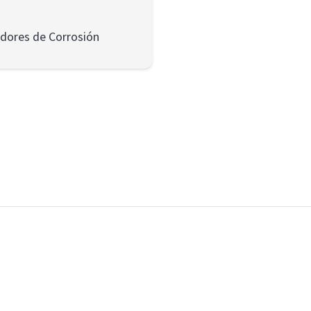
idores de Corrosión