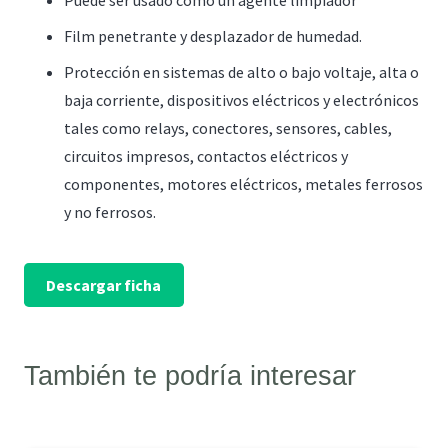
Puede ser usado como un agente limpiador
Film penetrante y desplazador de humedad.
Protección en sistemas de alto o bajo voltaje, alta o
baja corriente, dispositivos eléctricos y electrónicos
tales como relays, conectores, sensores, cables,
circuitos impresos, contactos eléctricos y
componentes, motores eléctricos, metales ferrosos
y no ferrosos.
Descargar ficha
También te podría interesar