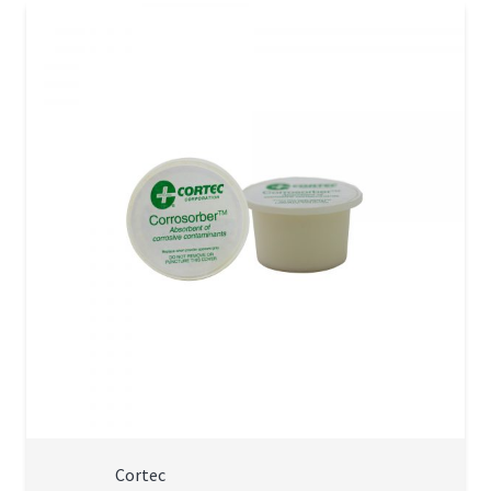
Cortec