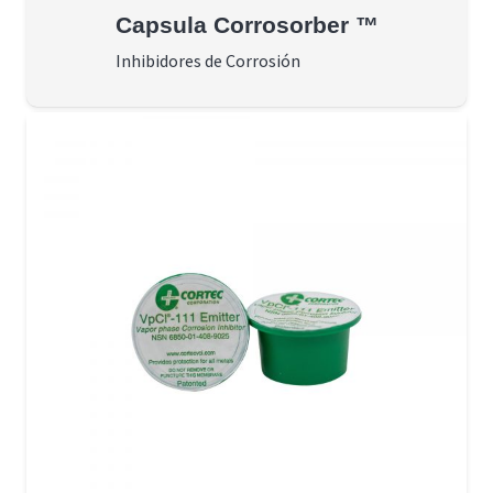
Capsula Corrosorber ™
Inhibidores de Corrosión