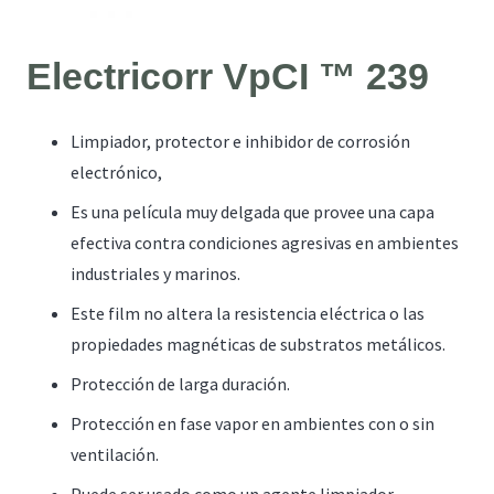
Electricorr VpCI ™ 239
Limpiador, protector e inhibidor de corrosión
electrónico,
Es una película muy delgada que provee una capa
efectiva contra condiciones agresivas en ambientes
industriales y marinos.
Este film no altera la resistencia eléctrica o las
propiedades magnéticas de substratos metálicos.
Protección de larga duración.
Protección en fase vapor en ambientes con o sin
ventilación.