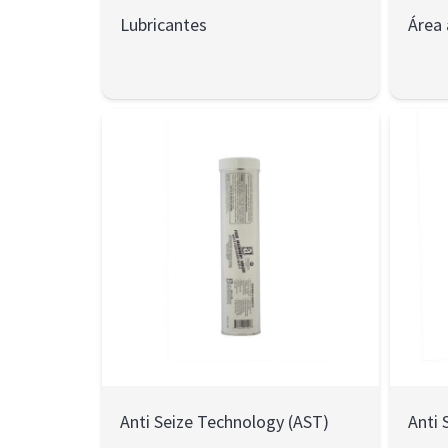
Lubricantes
Área 
Anti Seize Technology (AST)
Anti 