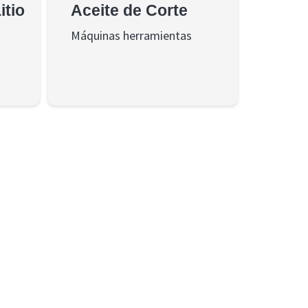
itio
Aceite de Corte
Máquinas herramientas