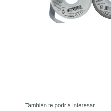
También te podría interesar