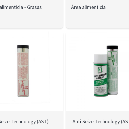
alimenticia
-
Grasas
Área alimenticia
Seize Technology (AST)
Anti Seize Technology (AS