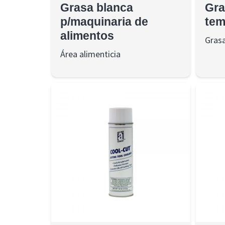
Grasa blanca
Gra
p/maquinaria de
tem
alimentos
Gras
Área alimenticia