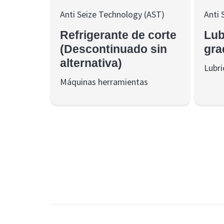
Anti Seize Technology (AST)
Anti 
Refrigerante de corte
Lub
(Descontinuado sin
gra
alternativa)
Lubri
Máquinas herramientas