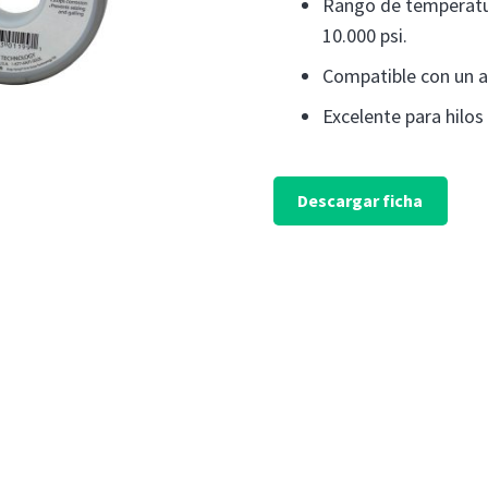
Rango de temperatur
10.000 psi.
Compatible con un a
Excelente para hilos
Descargar ficha