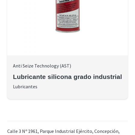
Anti Seize Technology (AST)
Lubricante silicona grado industrial
Lubricantes
Calle 3 Nº 1961, Parque Industrial Ejército, Concepción,