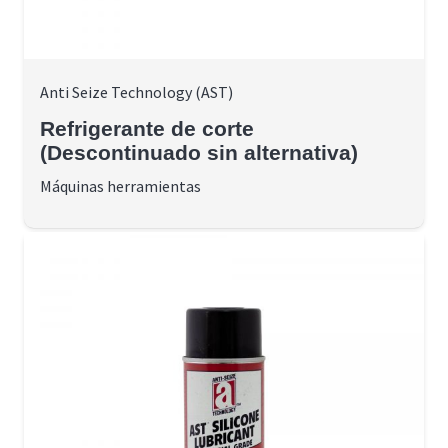
Anti Seize Technology (AST)
Refrigerante de corte
(Descontinuado sin alternativa)
Máquinas herramientas