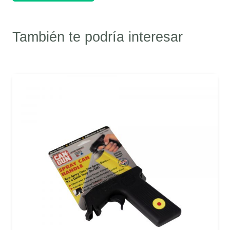
También te podría interesar