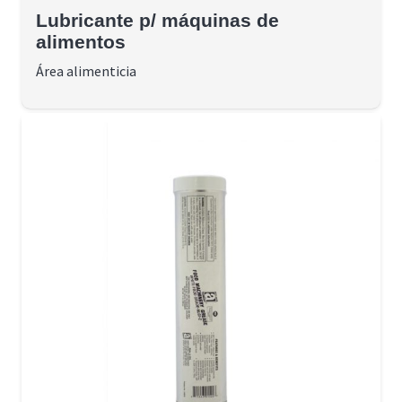
Lubricante p/ máquinas de
alimentos
Área alimenticia