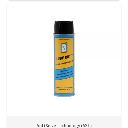
Anti Seize Technology (AST)