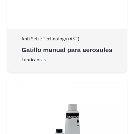
Anti Seize Technology (AST)
Gatillo manual para aerosoles
Lubricantes