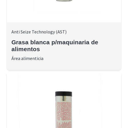
Anti Seize Technology (AST)
Grasa blanca p/maquinaria de
alimentos
Área alimenticia