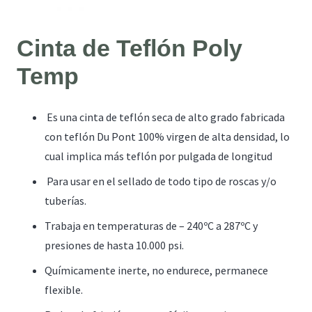
Cinta de Teflón Poly
Temp
Es una cinta de teflón seca de alto grado fabricada
con teflón Du Pont 100% virgen de alta densidad, lo
cual implica más teflón por pulgada de longitud
Para usar en el sellado de todo tipo de roscas y/o
tuberías.
Trabaja en temperaturas de – 240ºC a 287ºC y
presiones de hasta 10.000 psi.
Químicamente inerte, no endurece, permanece
flexible.