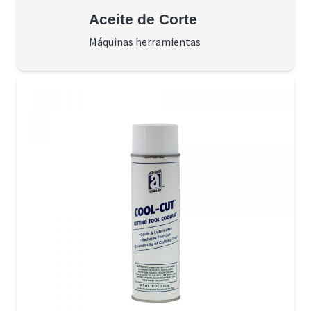
Aceite de Corte
Máquinas herramientas