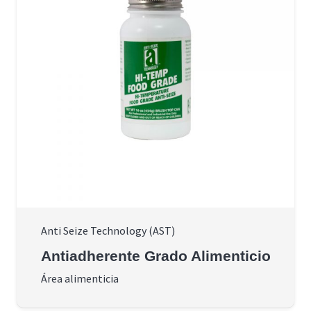
Anti Seize Technology (AST)
Antiadherente Grado Alimenticio
Área alimenticia