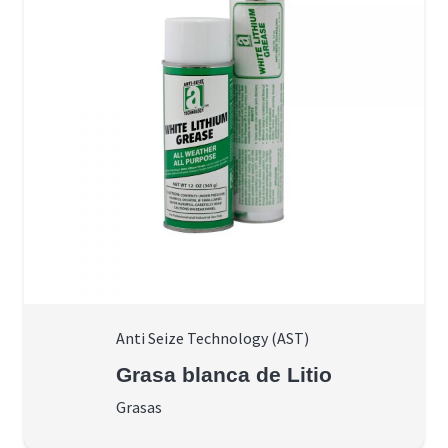
Anti Seize Technology (AST)
Grasa blanca de Litio
Grasas