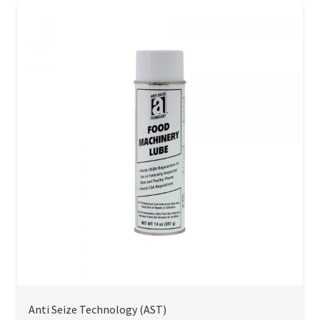
Anti Seize Technology (AST)