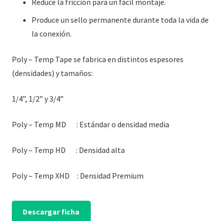
Reduce la fricción para un fácil montaje.
Produce un sello permanente durante toda la vida de
la conexión.
Poly – Temp Tape se fabrica en distintos espesores
(densidades) y tamaños:
1/4”, 1/2” y 3/4”
Poly – Temp MD : Estándar o densidad media
Poly – Temp HD : Densidad alta
Poly – Temp XHD : Densidad Premium
Descargar ficha