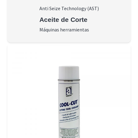
Anti Seize Technology (AST)
Aceite de Corte
Máquinas herramientas