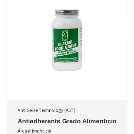
Anti Seize Technology (AST)
Antiadherente Grado Alimenticio
Área alimenticia