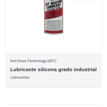
Anti Seize Technology (AST)
Lubricante silicona grado industrial
Lubricantes