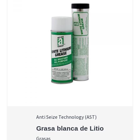
Anti Seize Technology (AST)
Grasa blanca de Litio
Grasas