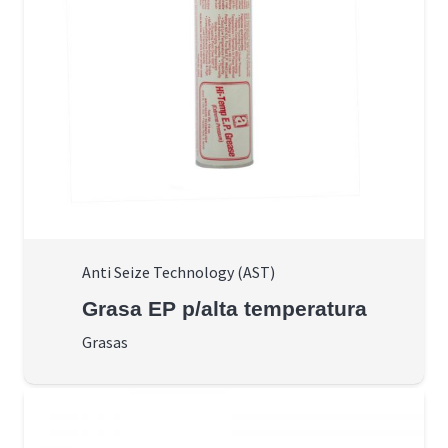
Anti Seize Technology (AST)
Grasa EP p/alta temperatura
Grasas