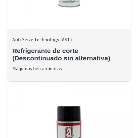
Anti Seize Technology (AST)
Refrigerante de corte
(Descontinuado sin alternativa)
Máquinas herramientas