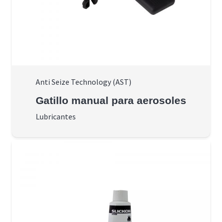
Anti Seize Technology (AST)
Gatillo manual para aerosoles
Lubricantes