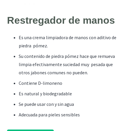
Restregador de manos
Es una crema limpiadora de manos con aditivo de
piedra pómez.
Su contenido de piedra pómez hace que remueva
limpia efectivamente suciedad muy pesada que
otros jabones comunes no pueden.
Contiene D-limoneno
Es natural y biodegradable
Se puede usar con y sin agua
Adecuada para pieles sensibles