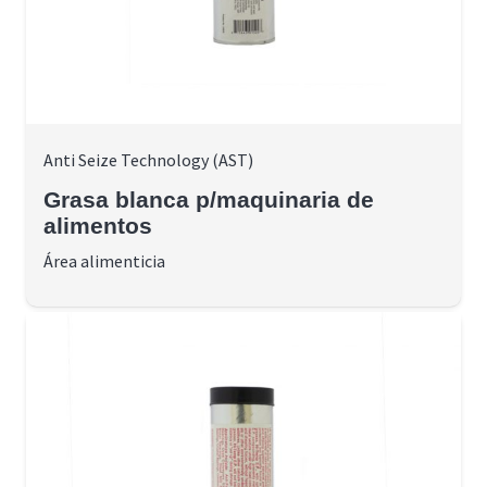
Anti Seize Technology (AST)
Grasa blanca p/maquinaria de
alimentos
Área alimenticia