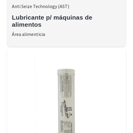
Anti Seize Technology (AST)
Lubricante p/ máquinas de
alimentos
Área alimenticia