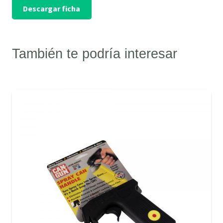
Descargar ficha
También te podría interesar