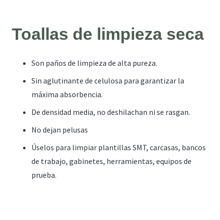
Toallas de limpieza seca
Son paños de limpieza de alta pureza.
Sin aglutinante de celulosa para garantizar la
máxima absorbencia.
De densidad media, no deshilachan ni se rasgan.
No dejan pelusas
Úselos para limpiar plantillas SMT, carcasas, bancos
de trabajo, gabinetes, herramientas, equipos de
prueba.