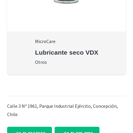
MicroCare
Lubricante seco VDX
Otros
Calle 3 Nº 1961, Parque Industrial Ejército, Concepción,
Chile.