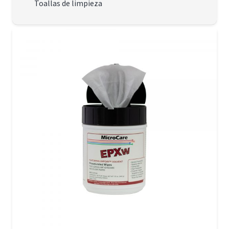
Toallas de limpieza