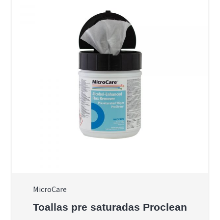
MicroCare
Toallas pre saturadas Proclean