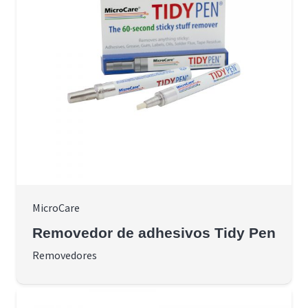
MicroCare
Removedor de adhesivos Tidy Pen
Removedores