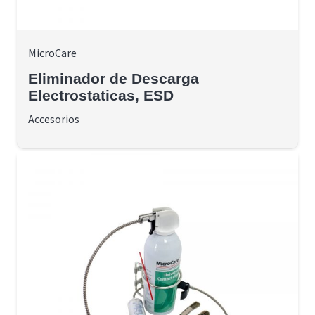
MicroCare
Eliminador de Descarga
Electrostaticas, ESD
Accesorios