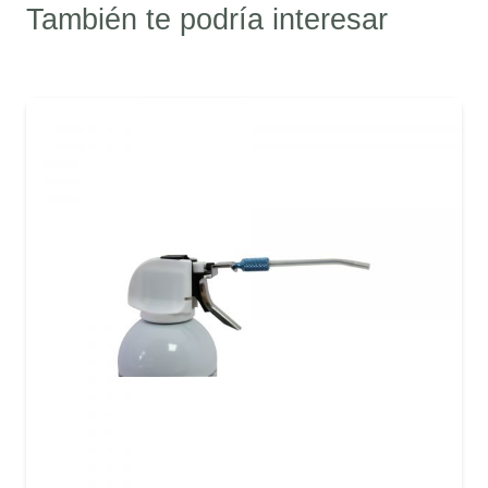
También te podría interesar