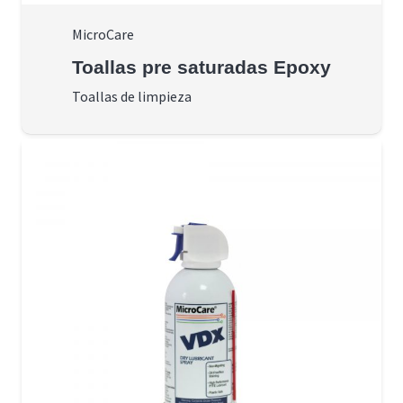
MicroCare
Toallas pre saturadas Epoxy
Toallas de limpieza