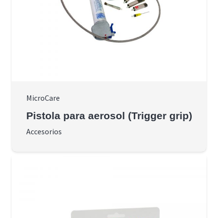
MicroCare
Pistola para aerosol (Trigger grip)
Accesorios