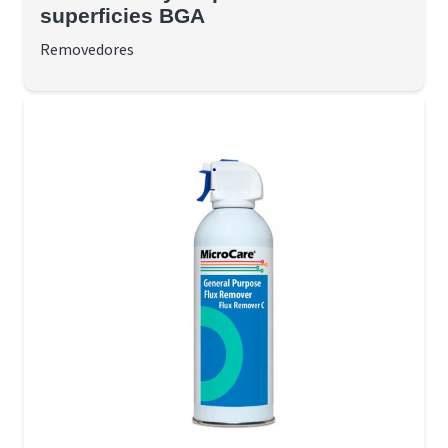
superficies BGA
Removedores