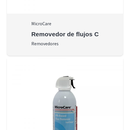
MicroCare
Removedor de flujos C
Removedores