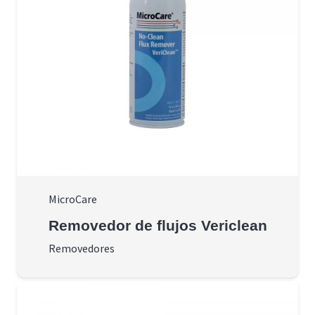
MicroCare
Removedor de flujos Vericlean
Removedores