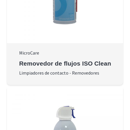
MicroCare
Removedor de flujos ISO Clean
Limpiadores de contacto
-
Removedores