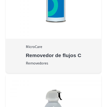
MicroCare
Removedor de flujos C
Removedores