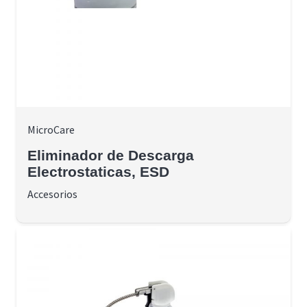
MicroCare
Eliminador de Descarga
Electrostaticas, ESD
Accesorios