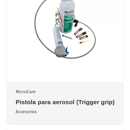
MicroCare
Pistola para aerosol (Trigger grip)
Accesorios