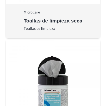
MicroCare
Toallas de limpieza seca
Toallas de limpieza