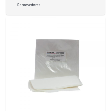
Removedores