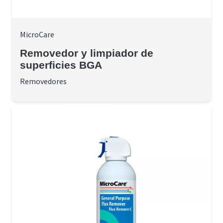
MicroCare
Removedor y limpiador de
superficies BGA
Removedores