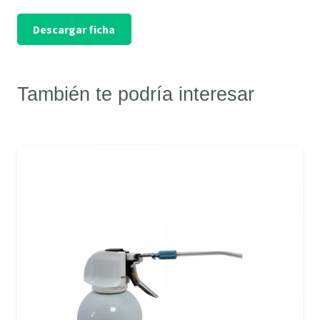
Descargar ficha
También te podría interesar