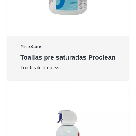
MicroCare
Toallas pre saturadas Proclean
Toallas de limpieza